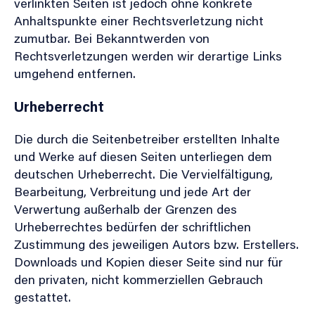
verlinkten Seiten ist jedoch ohne konkrete
Anhaltspunkte einer Rechtsverletzung nicht
zumutbar. Bei Bekanntwerden von
Rechtsverletzungen werden wir derartige Links
umgehend entfernen.
Urheberrecht
Die durch die Seitenbetreiber erstellten Inhalte
und Werke auf diesen Seiten unterliegen dem
deutschen Urheberrecht. Die Vervielfältigung,
Bearbeitung, Verbreitung und jede Art der
Verwertung außerhalb der Grenzen des
Urheberrechtes bedürfen der schriftlichen
Zustimmung des jeweiligen Autors bzw. Erstellers.
Downloads und Kopien dieser Seite sind nur für
den privaten, nicht kommerziellen Gebrauch
gestattet.