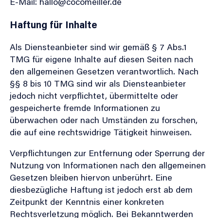
E-Mail:
hallo@cocomeiller.de
Haftung für Inhalte
Als Diensteanbieter sind wir gemäß § 7 Abs.1
TMG für eigene Inhalte auf diesen Seiten nach
den allgemeinen Gesetzen verantwortlich. Nach
§§ 8 bis 10 TMG sind wir als Diensteanbieter
jedoch nicht verpflichtet, übermittelte oder
gespeicherte fremde Informationen zu
überwachen oder nach Umständen zu forschen,
die auf eine rechtswidrige Tätigkeit hinweisen.
Verpflichtungen zur Entfernung oder Sperrung der
Nutzung von Informationen nach den allgemeinen
Gesetzen bleiben hiervon unberührt. Eine
diesbezügliche Haftung ist jedoch erst ab dem
Zeitpunkt der Kenntnis einer konkreten
Rechtsverletzung möglich. Bei Bekanntwerden