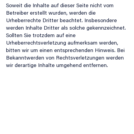
Soweit die Inhalte auf dieser Seite nicht vom
Betreiber erstellt wurden, werden die
Urheberrechte Dritter beachtet. Insbesondere
werden Inhalte Dritter als solche gekennzeichnet.
Sollten Sie trotzdem auf eine
Urheberrechtsverletzung aufmerksam werden,
bitten wir um einen entsprechenden Hinweis. Bei
Bekanntwerden von Rechtsverletzungen werden
wir derartige Inhalte umgehend entfernen.