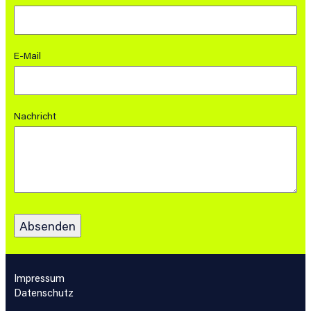
E-Mail
Nachricht
Impressum
Datenschutz