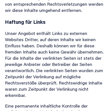
von entsprechenden Rechtsverletzungen werden
wir diese Inhalte umgehend entfernen.
Haftung für Links
Unser Angebot enthält Links zu externen
Websites Dritter, auf deren Inhalte wir keinen
Einfluss haben. Deshalb können wir für diese
fremden Inhalte auch keine Gewähr übernehmen.
Für die Inhalte der verlinkten Seiten ist stets der
jeweilige Anbieter oder Betreiber der Seiten
verantwortlich. Die verlinkten Seiten wurden zum
Zeitpunkt der Verlinkung auf mögliche
Rechtsverstöße überprüft. Rechtswidrige Inhalte
waren zum Zeitpunkt der Verlinkung nicht
erkennbar.
Eine permanente inhaltliche Kontrolle der